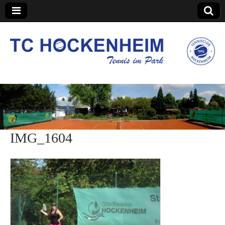
TC Hockenheim
IMG_1604