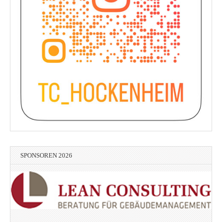
SPONSOREN 2026