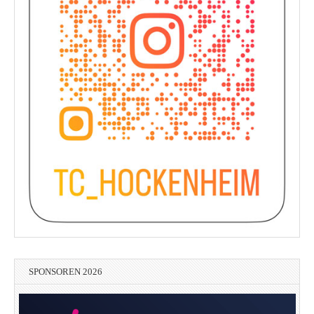
SPONSOREN 2026