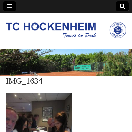
TC Hockenheim
IMG_1634