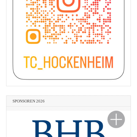
SPONSOREN 2026