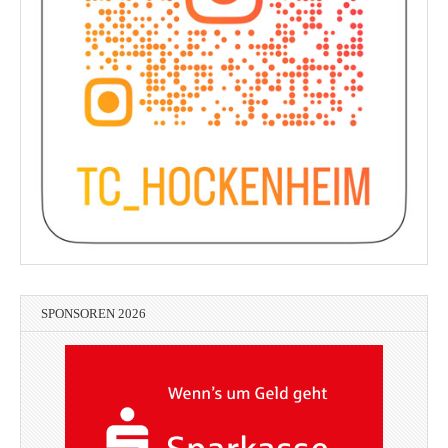
SPONSOREN 2026