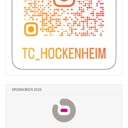
SPONSOREN 2026