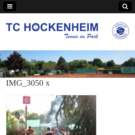
TC Hockenheim
IMG_3050 x