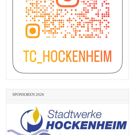
SPONSOREN 2026