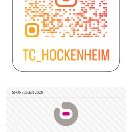
SPONSOREN 2026