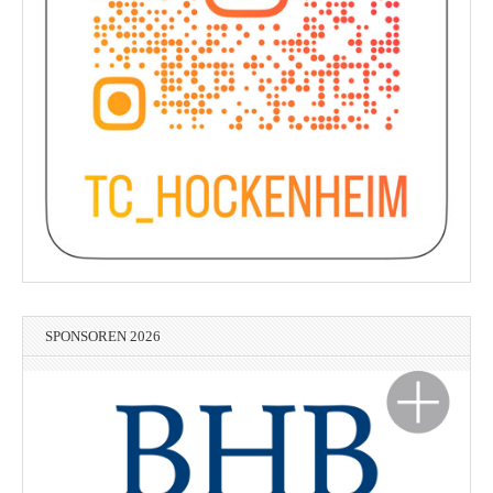
SPONSOREN 2026