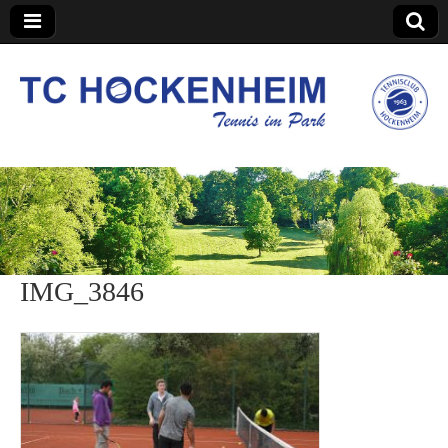
TC Hockenheim
IMG_3846