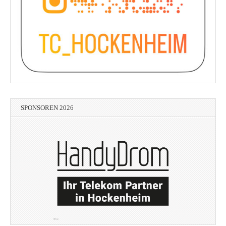
SPONSOREN 2026