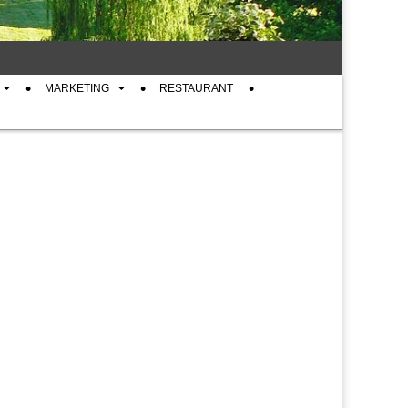
MARKETING
RESTAURANT