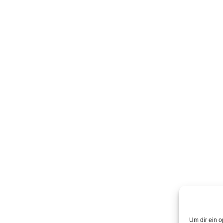
Um dir ein o