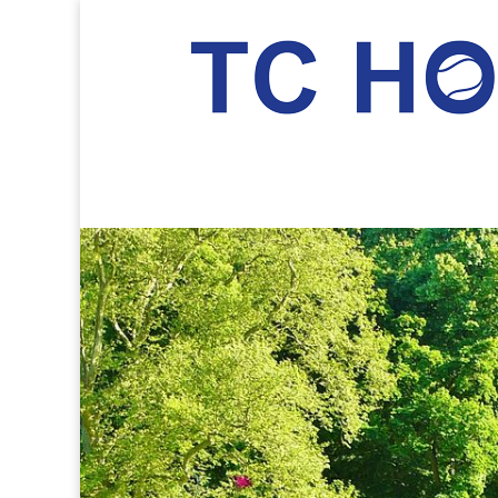
TC Hockenheim