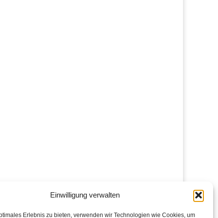
Einwilligung verwalten
ptimales Erlebnis zu bieten, verwenden wir Technologien wie Cookies, um