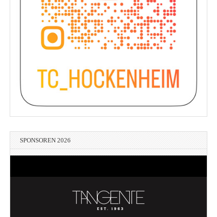
SPONSOREN 2026