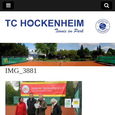
TC Hockenheim
IMG_3881