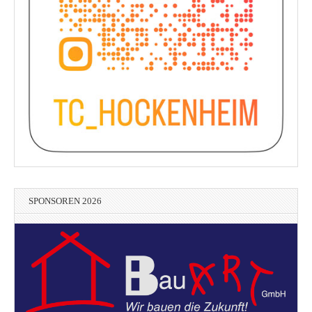
SPONSOREN 2026