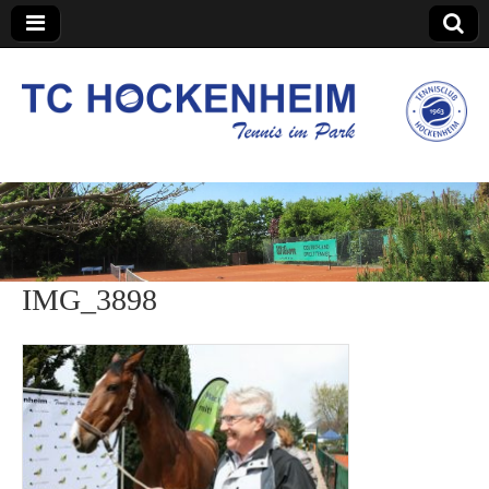
TC Hockenheim
IMG_3898