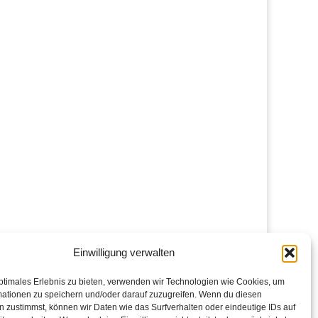
Einwilligung verwalten
ptimales Erlebnis zu bieten, verwenden wir Technologien wie Cookies, um
mationen zu speichern und/oder darauf zuzugreifen. Wenn du diesen
 zustimmst, können wir Daten wie das Surfverhalten oder eindeutige IDs auf