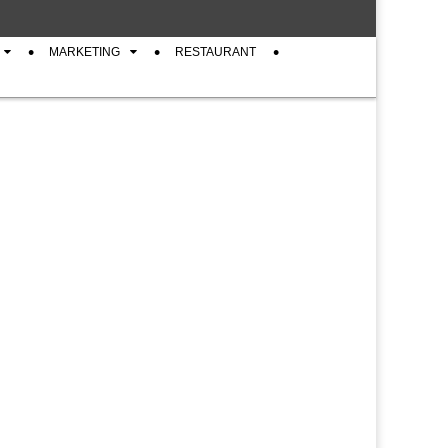
MARKETING
RESTAURANT