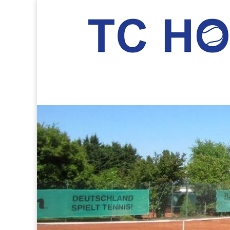
TC Hockenheim