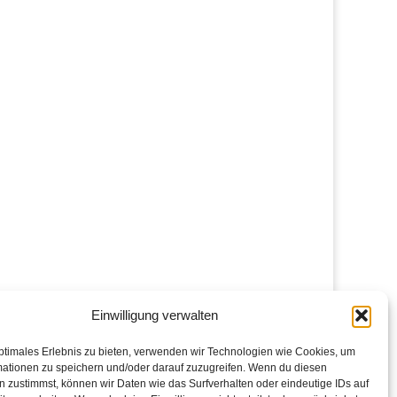
Einwilligung verwalten
ptimales Erlebnis zu bieten, verwenden wir Technologien wie Cookies, um
mationen zu speichern und/oder darauf zuzugreifen. Wenn du diesen
 zustimmst, können wir Daten wie das Surfverhalten oder eindeutige IDs auf