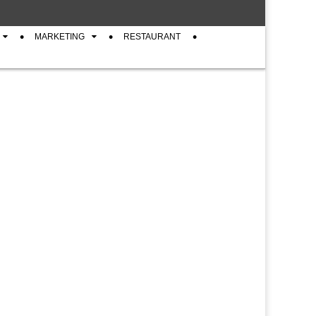
MARKETING
RESTAURANT