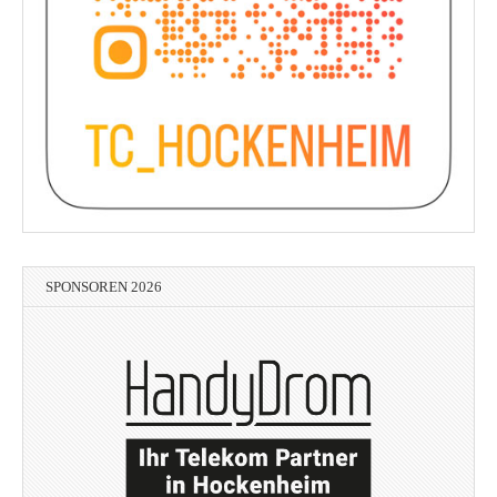
SPONSOREN 2026