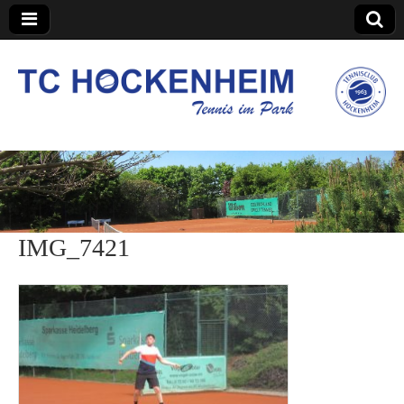
TC Hockenheim
IMG_7421