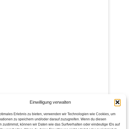
Einwilligung verwalten
ptimales Erlebnis zu bieten, verwenden wir Technologien wie Cookies, um
mationen zu speichern und/oder darauf zuzugreifen. Wenn du diesen
 zustimmst, können wir Daten wie das Surfverhalten oder eindeutige IDs auf