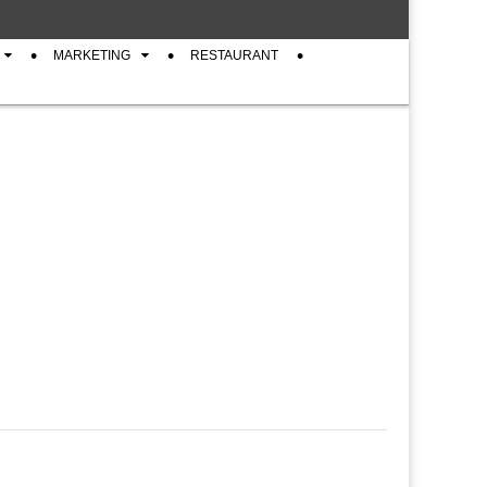
MARKETING
RESTAURANT