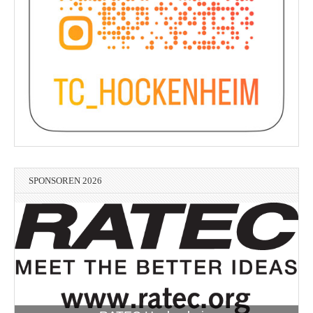
SPONSOREN 2026