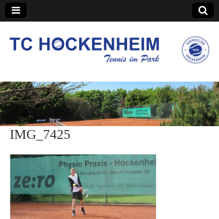
TC Hockenheim
IMG_7425