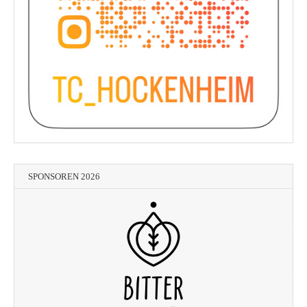
SPONSOREN 2026