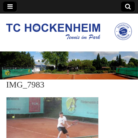
TC Hockenheim
IMG_7983