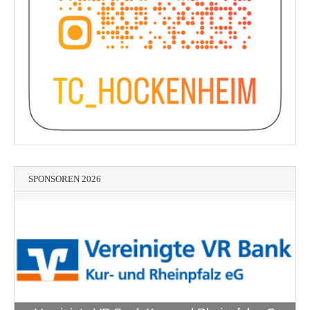
SPONSOREN 2026