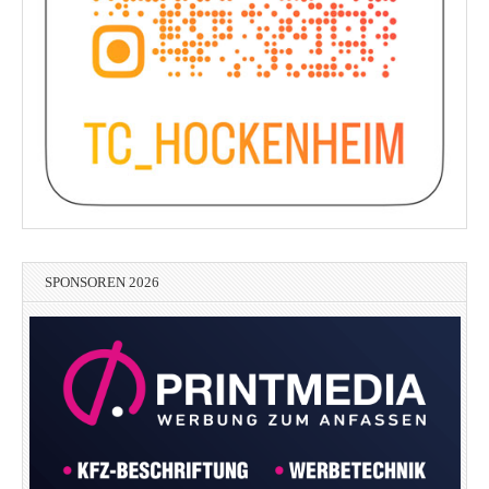
SPONSOREN 2026