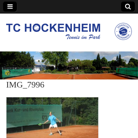
TC Hockenheim
IMG_7996