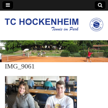
TC Hockenheim
IMG_9061