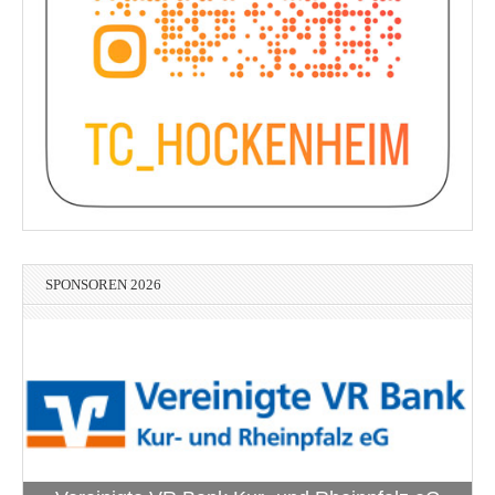
SPONSOREN 2026