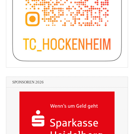
SPONSOREN 2026