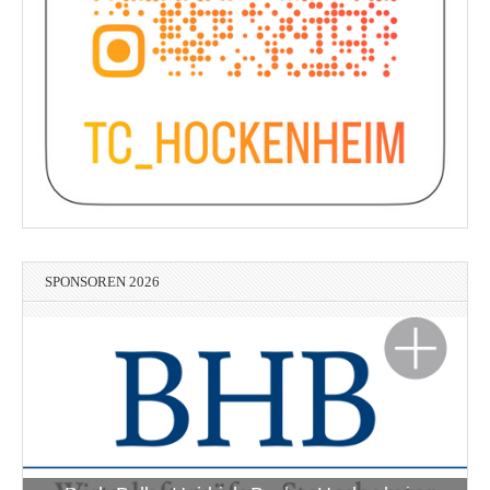
SPONSOREN 2026