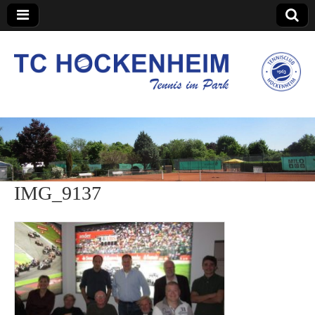
TC Hockenheim
IMG_9137