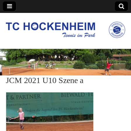
TC Hockenheim
JCM 2021 U10 Szene a