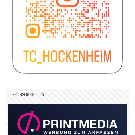
SPONSOREN 2026