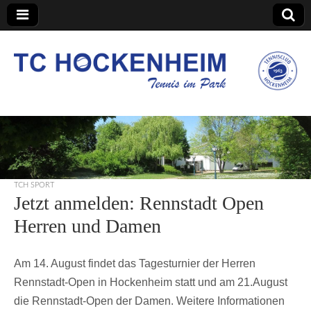
TC Hockenheim
TCH SPORT
Jetzt anmelden: Rennstadt Open
Herren und Damen
Am 14. August findet das Tagesturnier der Herren
Rennstadt-Open in Hockenheim statt und am 21.August
die Rennstadt-Open der Damen. Weitere Informationen