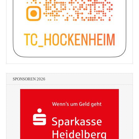
SPONSOREN 2026