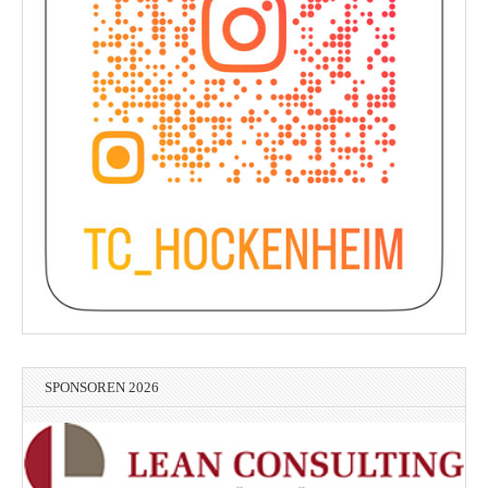
SPONSOREN 2026