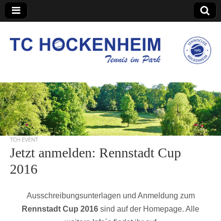
TC Hockenheim
TCH EVENT
Jetzt anmelden: Rennstadt Cup
2016
Ausschreibungsunterlagen und Anmeldung zum
Rennstadt Cup 2016
sind auf der Homepage. Alle