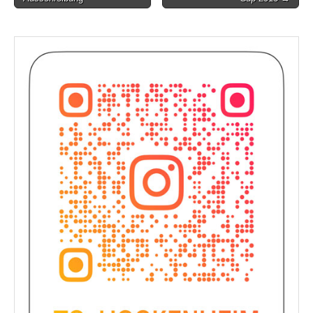
navigation