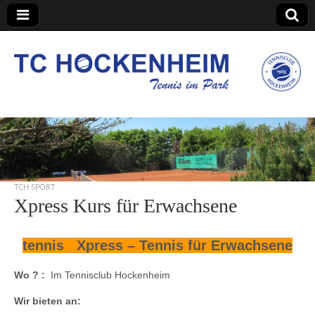
TC Hockenheim
TCH SPORT
Xpress Kurs für Erwachsene
tennis Xpress –
Tennis für Erwachsene
Wo ? :
Im Tennisclub Hockenheim
Wir bieten an: