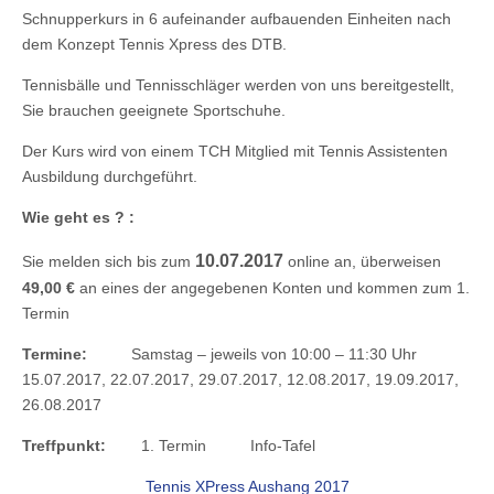
Schnupperkurs in 6 aufeinander aufbauenden Einheiten nach
dem Konzept Tennis Xpress des DTB.
Tennisbälle und Tennisschläger werden von uns bereitgestellt,
Sie brauchen geeignete Sportschuhe.
Der Kurs wird von einem TCH Mitglied mit Tennis Assistenten
Ausbildung durchgeführt.
Wie geht es ? :
10.07.2017
Sie melden sich bis zum
online an, überweisen
49,00 €
an eines der angegebenen Konten und kommen zum 1.
Termin
Termine:
Samstag – jeweils von 10:00 – 11:30 Uhr
15.07.2017, 22.07.2017, 29.07.2017, 12.08.2017, 19.09.2017,
26.08.2017
Treffpunkt:
1. Termin Info-Tafel
Tennis XPress Aushang 2017