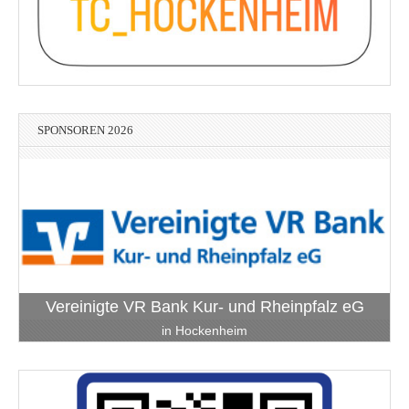
SPONSOREN 2026
Vereinigte VR Bank Kur- und Rheinpfalz eG
in Hockenheim