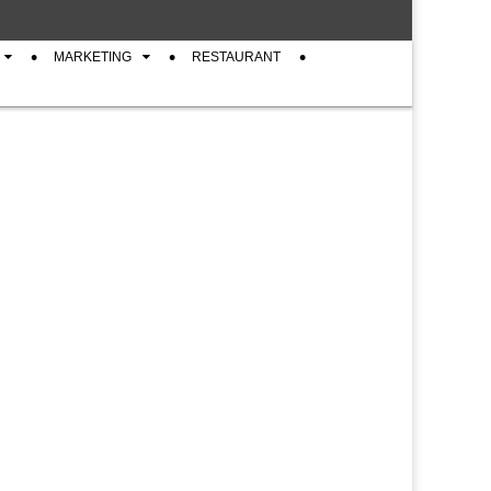
MARKETING
RESTAURANT