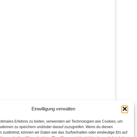
Einwilligung verwalten
ptimales Erlebnis zu bieten, verwenden wir Technologien wie Cookies, um
mationen zu speichern und/oder darauf zuzugreifen. Wenn du diesen
 zustimmst, können wir Daten wie das Surfverhalten oder eindeutige IDs auf