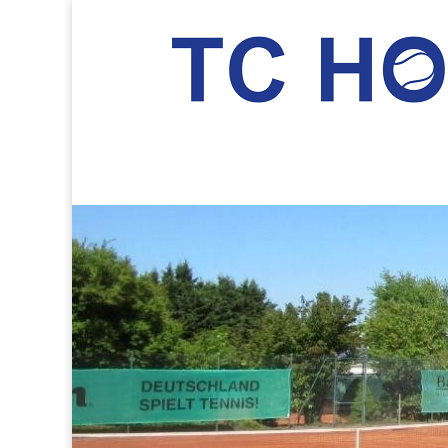
TC Hockenheim