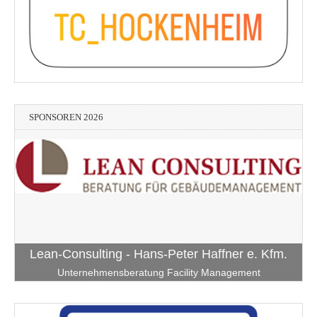
SPONSOREN 2026
Lean-Consulting - Hans-Peter Haffner e. Kfm.
Unternehmensberatung Facility Management