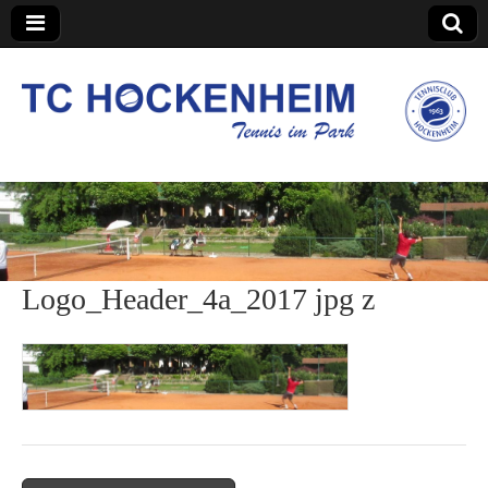
TC Hockenheim
Logo_Header_4a_2017 jpg z