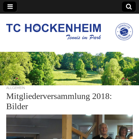
TC Hockenheim
ALLGEMEIN
Mitgliederversammlung 2018:
Bilder