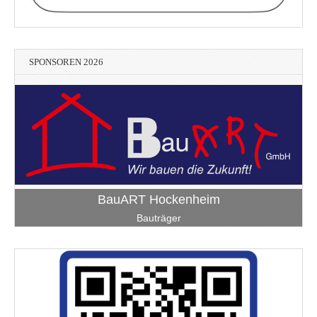
SPONSOREN 2026
BauART Hockenheim
Bauträger