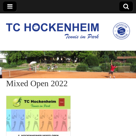
TC Hockenheim
Mixed Open 2022