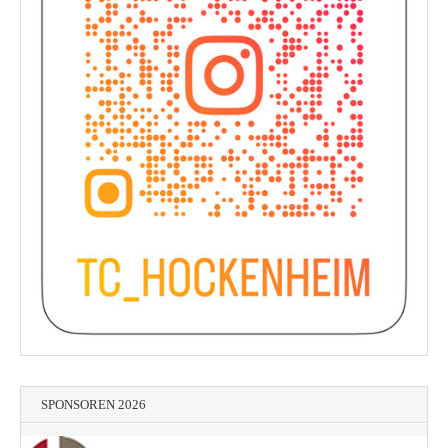
SPONSOREN 2026