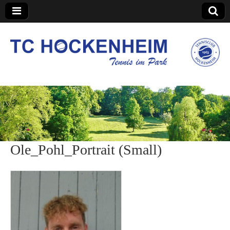
TC Hockenheim
Ole_Pohl_Portrait (Small)