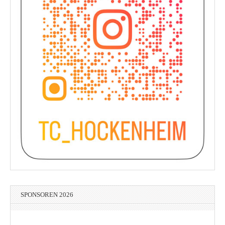
SPONSOREN 2026