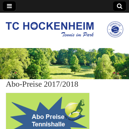
TC Hockenheim
Abo-Preise 2017/2018