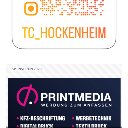
SPONSOREN 2026