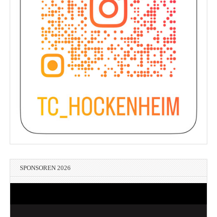
SPONSOREN 2026