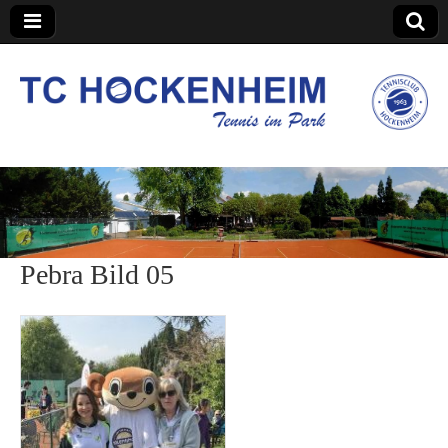
TC Hockenheim
Pebra Bild 05