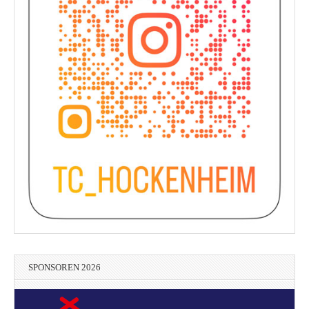
SPONSOREN 2026