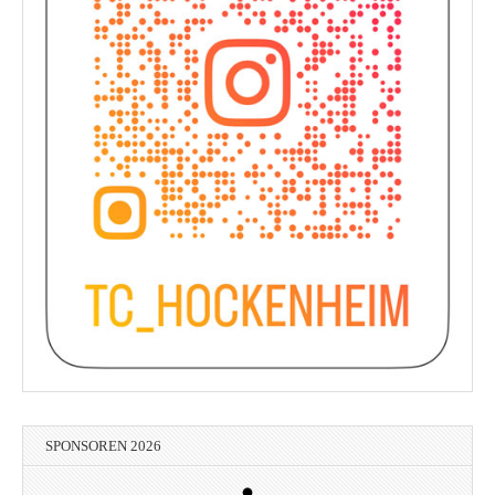
SPONSOREN 2026