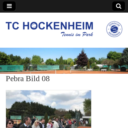
TC Hockenheim
Pebra Bild 08