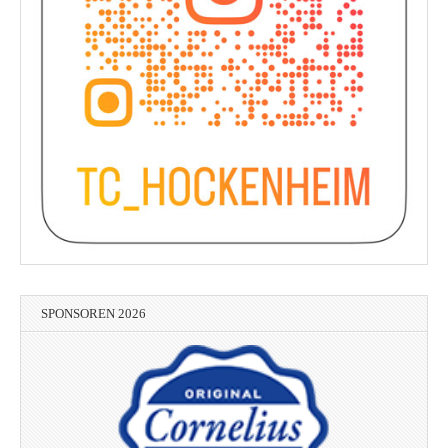
SPONSOREN 2026