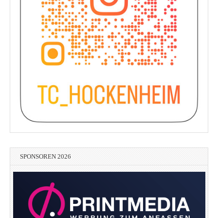
SPONSOREN 2026