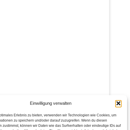
Einwilligung verwalten
ptimales Erlebnis zu bieten, verwenden wir Technologien wie Cookies, um
mationen zu speichern und/oder darauf zuzugreifen. Wenn du diesen
 zustimmst, können wir Daten wie das Surfverhalten oder eindeutige IDs auf