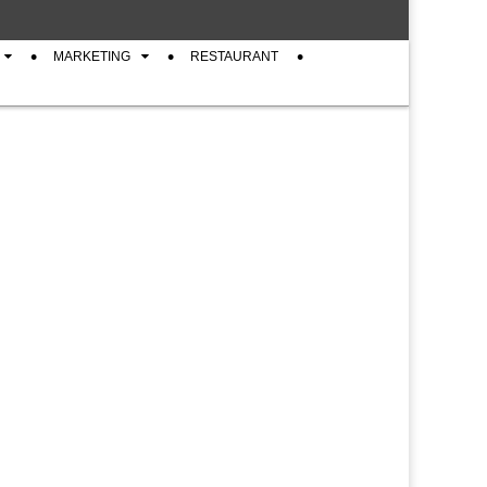
MARKETING
RESTAURANT