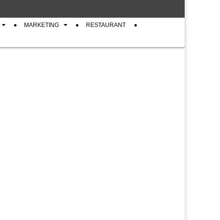
MARKETING
RESTAURANT