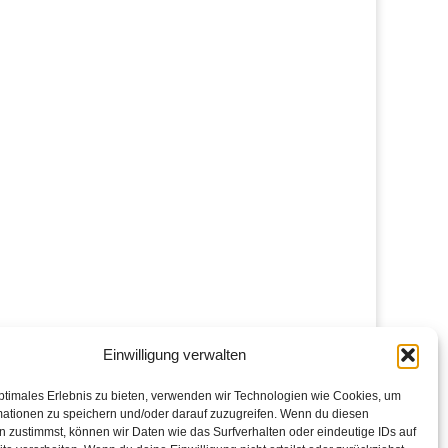
Einwilligung verwalten
ptimales Erlebnis zu bieten, verwenden wir Technologien wie Cookies, um
mationen zu speichern und/oder darauf zuzugreifen. Wenn du diesen
 zustimmst, können wir Daten wie das Surfverhalten oder eindeutige IDs auf