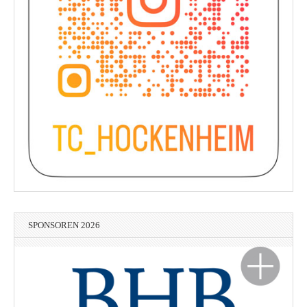
SPONSOREN 2026