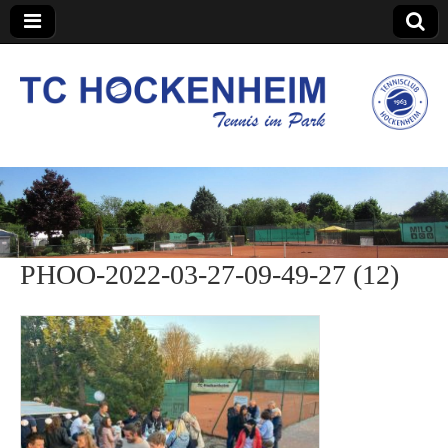
TC Hockenheim
PHOO-2022-03-27-09-49-27 (12)