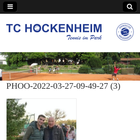
TC Hockenheim
PHOO-2022-03-27-09-49-27 (3)