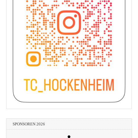
SPONSOREN 2026