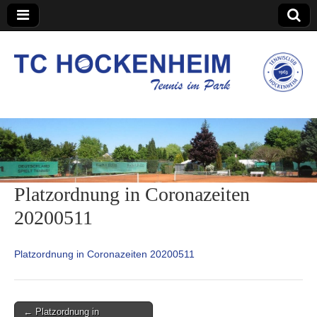
TC Hockenheim
Platzordnung in Coronazeiten
20200511
Platzordnung in Coronazeiten 20200511
Post
← Platzordnung in