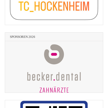
SPONSOREN 2026