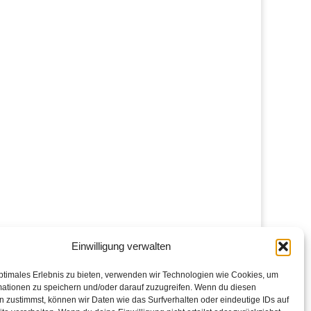
Einwilligung verwalten
ptimales Erlebnis zu bieten, verwenden wir Technologien wie Cookies, um
mationen zu speichern und/oder darauf zuzugreifen. Wenn du diesen
 zustimmst, können wir Daten wie das Surfverhalten oder eindeutige IDs auf