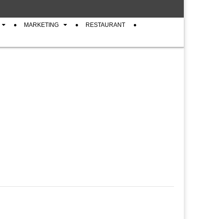
MARKETING
RESTAURANT