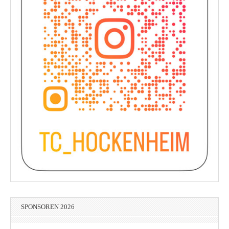
SPONSOREN 2026