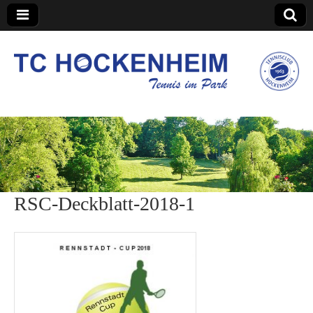
TC Hockenheim
RSC-Deckblatt-2018-1