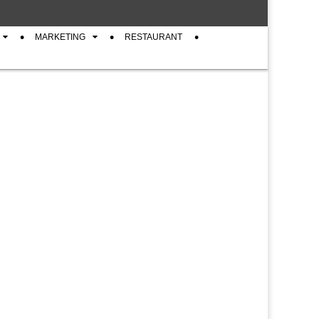
MARKETING
RESTAURANT