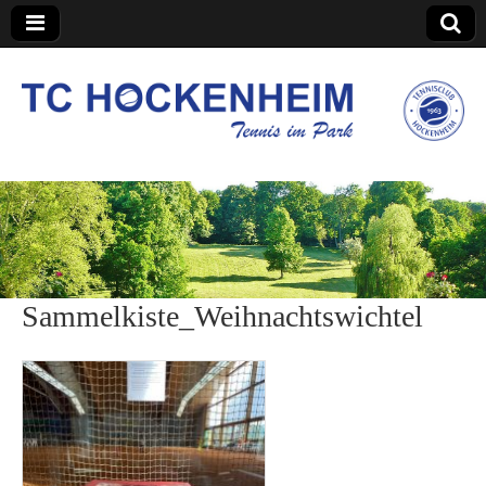
TC Hockenheim
Sammelkiste_Weihnachtswichtel