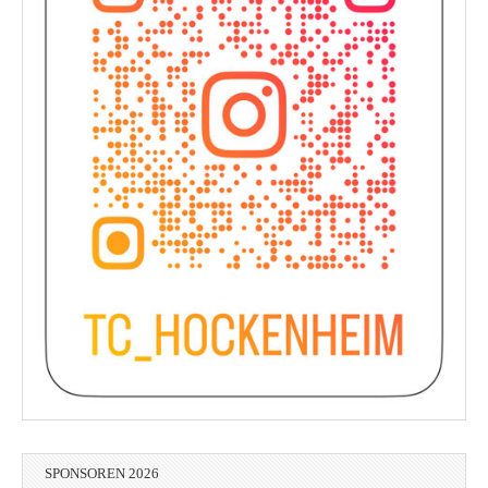
SPONSOREN 2026