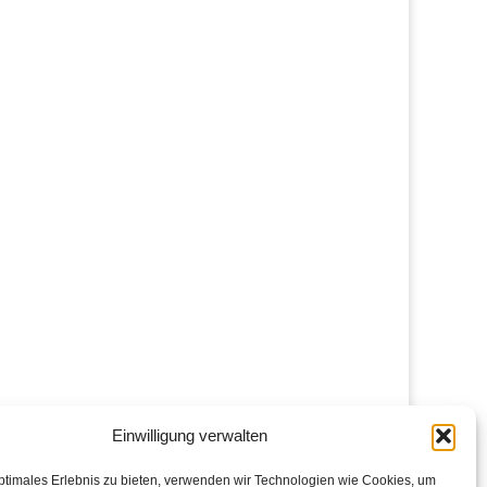
Einwilligung verwalten
ptimales Erlebnis zu bieten, verwenden wir Technologien wie Cookies, um