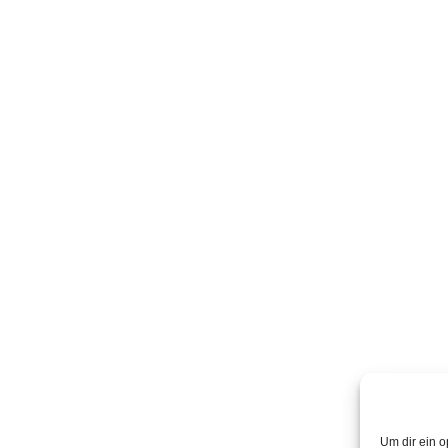
Um dir ein o