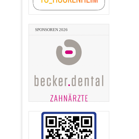
SPONSOREN 2026
Lean-Consulting - Hans-Peter