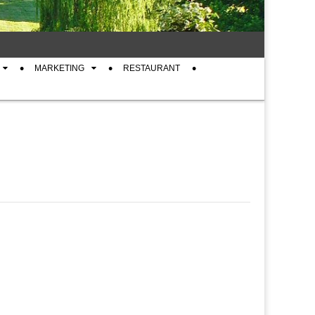
MARKETING
RESTAURANT