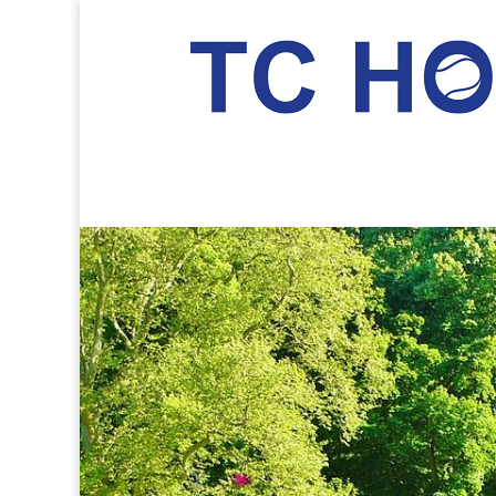
TC Hockenheim