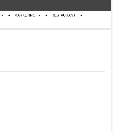
MARKETING
RESTAURANT